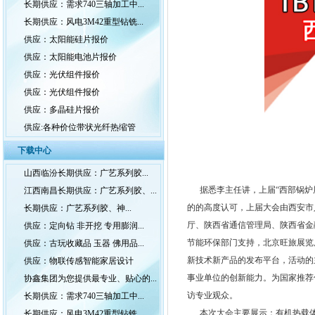
长期供应：需求740三轴加工中...
长期供应：风电3M42重型钻铣...
供应：太阳能硅片报价
供应：太阳能电池片报价
供应：光伏组件报价
供应：光伏组件报价
供应：多晶硅片报价
供应:各种价位带状光纤热缩管
下载中心
山西临汾长期供应：广艺系列胶...
据悉李主任讲，上届“西部锅炉展”
江西南昌长期供应：广艺系列胶、...
的的高度认可，上届大会由西安市
长期供应：广艺系列胶、神...
厅、陕西省通信管理局、陕西省金
供应：定向钻 非开挖 专用膨润...
节能环保部门支持，北京旺旅展览
供应：古玩收藏品 玉器 佛用品...
新技术新产品的发布平台，活动的
供应：物联传感智能家居设计
事业单位的创新能力。为国家推荐
协鑫集团为您提供最专业、贴心的...
访专业观众。
长期供应：需求740三轴加工中...
本次大会主要展示：有机热载体
长期供应：风电3M42重型钻铣...