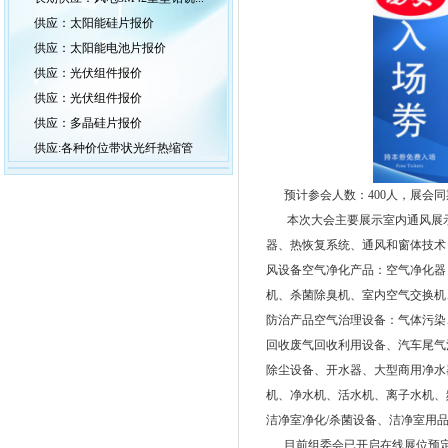
供应：太阳能硅片报价
供应：太阳能电池片报价
供应：光伏组件报价
供应：光伏组件报价
供应：多晶硅片报价
供应:各种价位带状光纤热缩管
预计参会人数：400人，展会同
本次大会主要展示室内通风展示
器、热恢复系统、通风和窗体技术
风设备空气净化产品：空气净化器
机、杀菌除臭机、室内空气交换机
防治产品空气治理设备：气体污染
回收废气回收利用设备、汽车尾气
除尘设备、开水器、大型商用净水
机、净水机、活水机、离子水机、
洁净室净化/杀菌设备、洁净室用
目前组委会已开启在线展位预定及