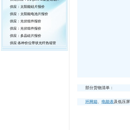
供应：太阳能硅片报价
供应：太阳能电池片报价
供应：光伏组件报价
供应：光伏组件报价
供应：多晶硅片报价
供应:各种价位带状光纤热缩管
部分货物清单：
环网箱
、
电能表
及低压屏