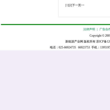
[1]
[2]
下一页>>
法律声明
｜
广告合
Copyright © 2005
新能源产业网 版权所有
苏ICP备12
电话：025-66924735 66923753 手机：139519521