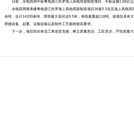
日前，水电四局中标粤电湛江外罗海上风电塔架制造项目。中标金额1.68亿元
水电四局将承建粤电湛江外罗海上风电塔架制造项目36套5.5兆瓦海上风电塔筒
余吨，合计14200多吨，塔筒最大直径达6.5米，单段最重超118吨。该项目具
焊接设备、起重、运输设备以及制作工艺都有较高要求。
下一步，项目部全体员工将攻坚克难，树立质量意识、工匠意识，严控质量大