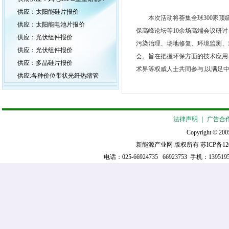
供应：太阳能硅片报价
本次活动将荟集全球300家顶级
供应：太阳能电池片报价
保高峰论坛等10余场高端会议研
供应：光伏组件报价
污染治理、场地修复、环境监测、
供应：光伏组件报价
会。旨在把握环保方面的技术应用
供应：多晶硅片报价
术界等权威人士共同参与,以满足
供应:各种价位带状光纤热缩管
法律声明
｜
广告合
Copyright © 2005
新能源产业网 版权所有
苏ICP备12
电话：025-66924735 66923753 手机：139519521