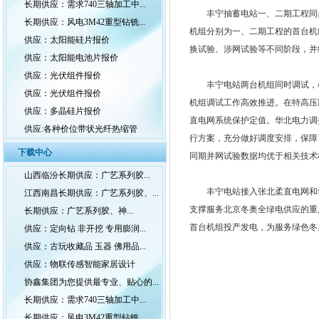
长期供应：需求740三轴加工中...
丰宁抽蓄电站一、二期工程同步建
长期供应：风电3M42重型钻铣...
机组分别为一、二期工程的首台机
供应：太阳能硅片报价
换试验、涉网试验等不同阶段，并
供应：太阳能电池片报价
供应：光伏组件报价
丰宁电站两台机组同时调试，机
供应：光伏组件报价
机组调试工作高效推进。在特高压
供应：多晶硅片报价
直电网系统保护定值。华北电力调
供应:各种价位带状光纤热缩管
行方案，充分做好调度安排，保障
下载中心
同期并网试验数据均优于相关技术
山西临汾长期供应：广艺系列胶...
丰宁电站接入张北柔直电网和华北
江西南昌长期供应：广艺系列胶、...
支撑服务北京冬奥全绿电供应的重
长期供应：广艺系列胶、神...
首台机组投产发电，为服务绿色冬
供应：定向钻 非开挖 专用膨润...
供应：古玩收藏品 玉器 佛用品...
供应：物联传感智能家居设计
协鑫集团为您提供最专业、贴心的...
长期供应：需求740三轴加工中...
长期供应：风电3M42重型钻铣...