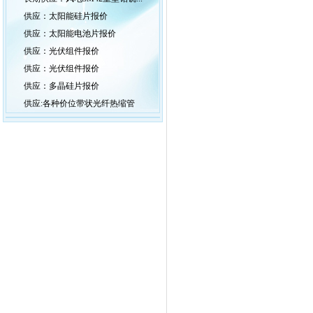
供应：太阳能硅片报价
供应：太阳能电池片报价
供应：光伏组件报价
供应：光伏组件报价
供应：多晶硅片报价
供应:各种价位带状光纤热缩管