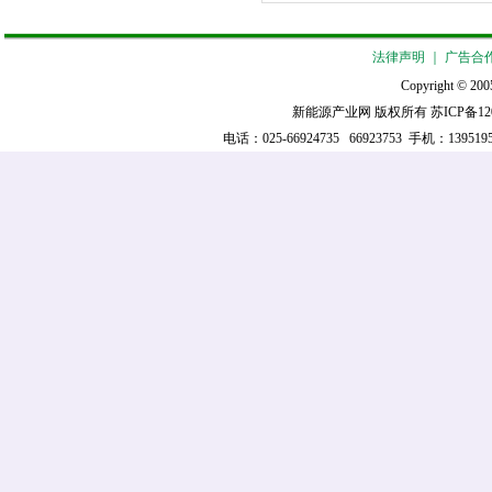
法律声明
｜
广告合
Copyright © 2005
新能源产业网 版权所有
苏ICP备12
电话：025-66924735 66923753 手机：139519521