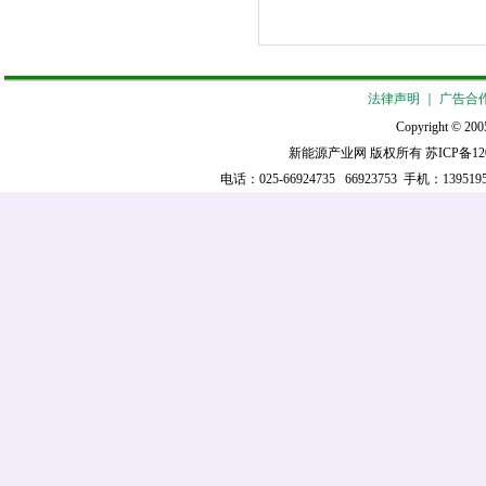
法律声明
｜
广告合
Copyright © 2005
新能源产业网 版权所有
苏ICP备12
电话：025-66924735 66923753 手机：139519521