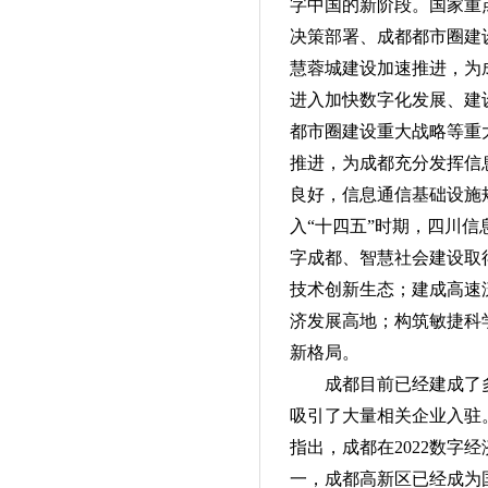
字中国的新阶段。国家重
决策部署、成都都市圈建
慧蓉城建设加速推进，为
进入加快数字化发展、建
都市圈建设重大战略等重
推进，为成都充分发挥信
良好，信息通信基础设施
入“十四五”时期，四川信
字成都、智慧社会建设取
技术创新生态；建成高速
济发展高地；构筑敏捷科
新格局。
成都目前已经建成了
吸引了大量相关企业入驻
指出，成都在2022数
一
，
成都高新区已经成为