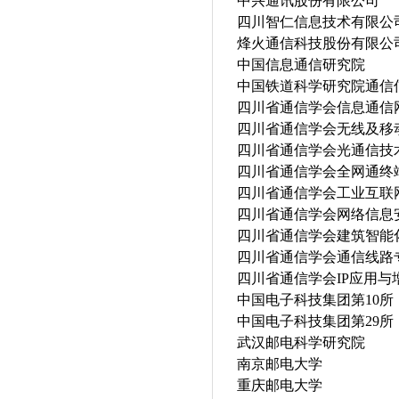
中兴通讯股份有限公司
四川智仁信息技术有限公
烽火通信科技股份有限公
中国信息通信研
中国铁道科学研究院通信
四川省通信学会信息通
四川省通信学会无线及移
四川省通信学会光通
四川省通信学会全网通终
四川省通信学会工业
四川省通信学会网络信息
四川省通信学会建筑
四川省通信学会通信线路
四川省通信学会IP应用
中国电子科技集团
第10
所
中国电子科技集团第29所
武汉邮电科学研
南京邮电大学
重庆邮电大