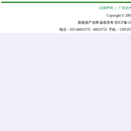
法律声明
｜
广告合
Copyright © 2005
新能源产业网 版权所有
苏ICP备12
电话：025-66924735 66923753 手机：139519521