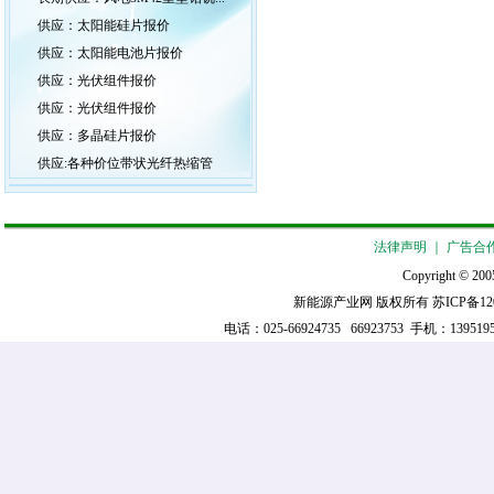
供应：太阳能硅片报价
供应：太阳能电池片报价
供应：光伏组件报价
供应：光伏组件报价
供应：多晶硅片报价
供应:各种价位带状光纤热缩管
法律声明
｜
广告合
Copyright © 2005
新能源产业网 版权所有
苏ICP备12
电话：025-66924735 66923753 手机：139519521