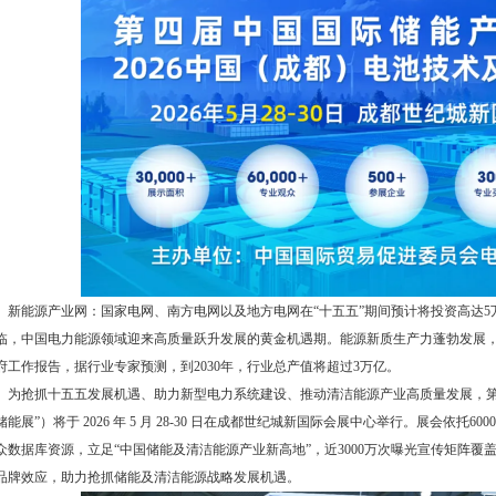
新能源产业网：国家电网、南方电网以及地方电网在“十五五”期间预计将投资高达5
临，中国电力能源领域迎来高质量跃升发展的黄金机遇期。能源新质生产力蓬勃发展，
府工作报告，据行业专家预测，到2030年，行业总产值将超过3万亿。
为抢抓十五五发展机遇、助力新型电力系统建设、推动清洁能源产业高质量发展，第
储能展”）将于 2026 年 5 月 28-30 日在成都世纪城新国际会展中心举行。展会依托60
众数据库资源，立足“中国储能及清洁能源产业新高地”，近3000万次曝光宣传矩阵覆盖
品牌效应，助力抢抓储能及清洁能源战略发展机遇。