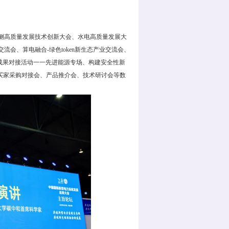
侧高质量发展技术创新大会、水电高质量发展大
交流会、算电融合-绿色token新生态产业交流会、
技成果对接活动一一先进能源专场、构建安全性新
买家采购对接会、产品推介会、技术研讨会等数