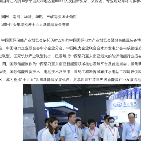
泰国等在内的30余个国家和地区超60000人次国际买家、采购团、专业观众等将同步参
国网、南网、华能、华电、三峡等央国企领衔
500+巨头集结抢滩十五五新能源黄金赛道
中国国际储能产业博览会依托历时22年的中国国际电力产业博览会暨绿色能源装备
会、中国电力企业联合会中小企业分会、中国电力企业联合会水力发电分会与成都振
业联盟、国家钒钛产业联盟协办，已发展成中西部乃至东南亚最大的能源储能行业盛
四川国际储能展作为中西部乃至东南亚新能源领域核心发展平台及首选展会，聚焦新
系统、国际储能设备技术、电池技术及应用、世纪工程雅鲁藏布江水电站工程建设供
区，成为抢抓“十五五”四川新能源发展机遇、共享四川打造世界级新能源产业发展高