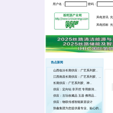
用户名：
密码：
风电资讯
光
风电招标
光
热点新闻
山西临汾长期供应：广艺系列胶...
江西南昌长期供应：广艺系列胶、...
长期供应：广艺系列胶、神...
供应：定向钻 非开挖 专用膨润...
供应：古玩收藏品 玉器 佛用品...
供应：物联传感智能家居设计
协鑫集团为您提供最专业、贴心的...