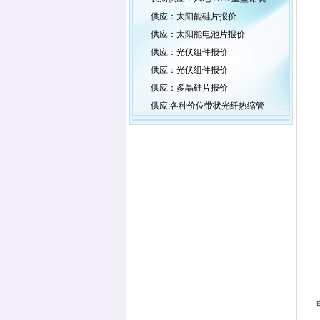
供应：太阳能硅片报价
供应：太阳能电池片报价
供应：光伏组件报价
供应：光伏组件报价
供应：多晶硅片报价
供应:各种价位带状光纤热缩管