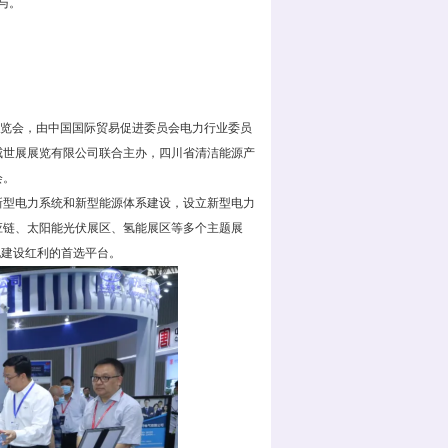
与。
博览会，由中国国际贸易促进委员会电力行业委员
威世展展览有限公司联合主办，四川省清洁能源产
会。
型电力系统和新型能源体系建设，设立新型电力
应链、太阳能光伏展区、氢能展区等多个主题展
地建设红利的首选平台。