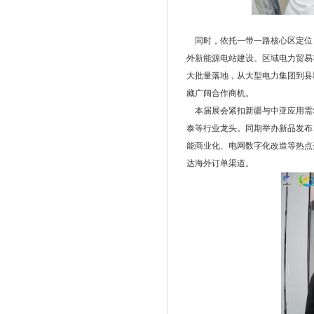
同时，依托一带一路核心区定位
外新能源电站建设、区域电力贸易
大批量落地，从大型电力集团到县
藏广阔合作商机。
本届展会紧扣新疆与中亚应用需
泰等行业龙头。同期举办新品发布
能商业化、电网数字化改造等热点
达海外订单渠道。