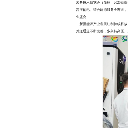
装备技术博览会（简称：2026新
高压输电、综合能源服务全赛道，
业盛会。
新疆能源产业发展红利持续释放
外送通道不断完善，多条特高压、