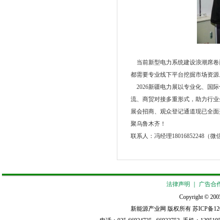
当前新型电力系统建设浪潮席卷
都需要专业线下平台挖掘市场资源
2026新疆电力展以专业化、国
流、商贸对接多重形式，助力行业
展会招商、观众登记通道现已全面
聚乌鲁木齐！
联系人：冯经理18016852248（
法律声明
｜
广告合
Copyright © 2005
新能源产业网 版权所有
苏ICP备12