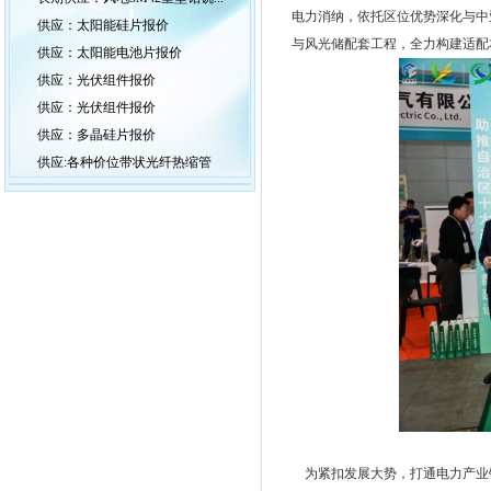
电力消纳，依托区位优势深化与中
供应：太阳能硅片报价
与风光储配套工程，全力构建适配
供应：太阳能电池片报价
供应：光伏组件报价
供应：光伏组件报价
供应：多晶硅片报价
供应:各种价位带状光纤热缩管
为紧扣发展大势，打通电力产业链