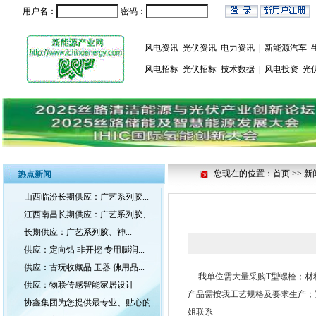
用户名：
密码：
风电资讯
光伏资讯
电力资讯
|
新能源汽车
风电招标
光伏招标
技术数据
|
风电投资
光
您现在的位置：首页 >> 新
热点新闻
山西临汾长期供应：广艺系列胶...
江西南昌长期供应：广艺系列胶、...
长期供应：广艺系列胶、神...
供应：定向钻 非开挖 专用膨润...
供应：古玩收藏品 玉器 佛用品...
我单位需大量采购T型螺栓；材料
供应：物联传感智能家居设计
产品需按我工艺规格及要求生产；
协鑫集团为您提供最专业、贴心的...
姐联系