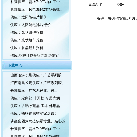
长期供应：需求740三轴加工中...
多晶组件
230w
长期供应：风电3M42重型钻铣...
供应：太阳能硅片报价
备注：每月供货量3万片。欢
供应：太阳能电池片报价
供应：光伏组件报价
供应：光伏组件报价
供应：多晶硅片报价
供应:各种价位带状光纤热缩管
下载中心
山西临汾长期供应：广艺系列胶...
江西南昌长期供应：广艺系列胶、...
长期供应：广艺系列胶、神...
供应：定向钻 非开挖 专用膨润...
供应：古玩收藏品 玉器 佛用品...
供应：物联传感智能家居设计
协鑫集团为您提供最专业、贴心的...
长期供应：需求740三轴加工中...
长期供应：风电3M42重型钻铣...