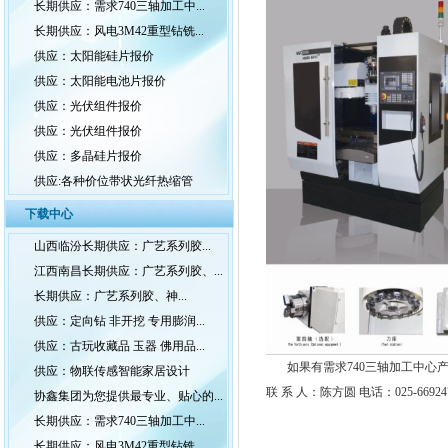
长期供应：需求740三轴加工中...
长期供应：风电3M42重型钻铣...
供应：太阳能硅片报价
供应：太阳能电池片报价
供应：光伏组件报价
供应：光伏组件报价
供应：多晶硅片报价
供应:各种价位带状光纤热缩管
下载中心
山西临汾长期供应：广艺系列胶...
江西南昌长期供应：广艺系列胶、...
长期供应：广艺系列胶、神...
供应：定向钻 非开挖 专用膨润...
供应：古玩收藏品 玉器 佛用品...
如果有需求740三轴加工中心产
供应：物联传感智能家居设计
联 系 人：陈方圆 电话：025-66924735 
协鑫集团为您提供最专业、贴心的...
长期供应：需求740三轴加工中...
长期供应：风电3M42重型钻铣...