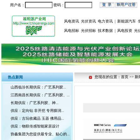
用户名：
密码：
风电资讯
光伏资讯
电力资讯
|
新能源汽车
风电招标
光伏招标
技术数据
|
风电投资
光
您现在的位置：首页 >> 新
热点新闻
山西临汾长期供应：广艺系列胶...
江西南昌长期供应：广艺系列胶、...
长期供应：广艺系列胶、神...
供应：定向钻 非开挖 专用膨润...
供应：古玩收藏品 玉器 佛用品...
供应：物联传感智能家居设计
协鑫集团为您提供最专业、贴心的...