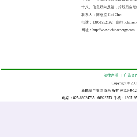
十八、信息双向反馈，掉线后自动
联系人：陈总监 Cici Chen
电话：13951952192 邮箱:ichinaene
网址：http://www.ichinaenergy.com
法律声明
｜
广告合
Copyright © 2005
新能源产业网 版权所有
苏ICP备12
电话：025-66924735 66923753 手机：139519521