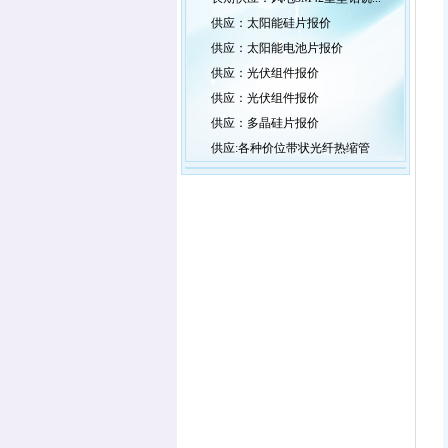
供应：太阳能硅片报价
供应：太阳能电池片报价
供应：光伏组件报价
供应：光伏组件报价
供应：多晶硅片报价
供应:各种价位带状光纤热缩管