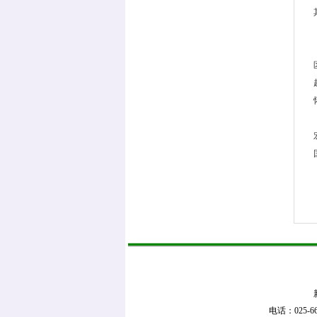
电话：025-669