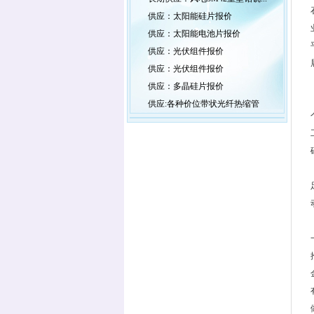
供应：太阳能硅片报价
供应：太阳能电池片报价
供应：光伏组件报价
供应：光伏组件报价
供应：多晶硅片报价
供应:各种价位带状光纤热缩管