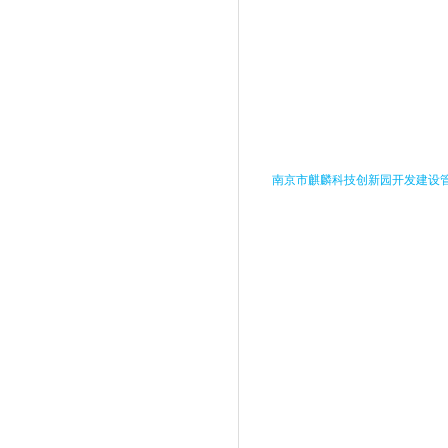
南京市麒麟科技创新园开发建设