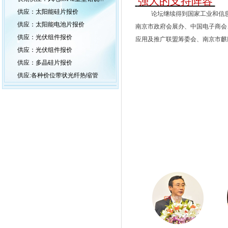
强大的支持阵容
供应：太阳能硅片报价
论坛继续得到
国家工业和信
供应：太阳能电池片报价
南京市政府会展办、
中国电子商会
供应：光伏组件报价
应用及推广联盟筹委会、南京市麒
供应：光伏组件报价
供应：多晶硅片报价
供应:各种价位带状光纤热缩管