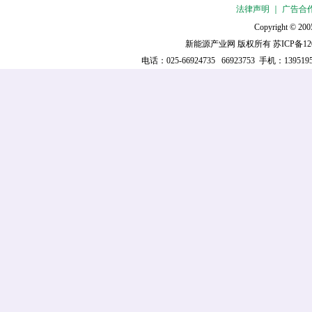
法律声明
｜
广告合
Copyright © 2005
新能源产业网 版权所有
苏ICP备12
电话：025-66924735 66923753 手机：139519521