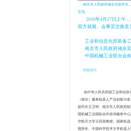
南京市人民政府储永宏副市长，
交流。
2016
年4月27日上
双方就展、会事宜交换意
工业和信息化部装备工
南京市人民政府储永宏
中国机械工业联合会执
SSR2015
由中华人民共和国工业和信息化
（南京）服务机器人产业创新与发
副司长王卫明、南京市人民政府副
国机械工业国际合作咨询服务中心
空航天大学王田苗教授、国家机器
国所长、中国科学技术大学机器人